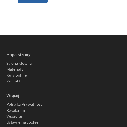
Mapa strony
Strona główna
Materiały
Kurs online
Kontakt
Więcej
Polityka Prywatności
Regulamin
Wspieraj
Ustawienia cookie