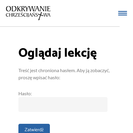
Oglądaj lekcję
Treść jest chroniona hasłem. Aby ją zobaczyć,
proszę wpisać hasło:
Hasło: